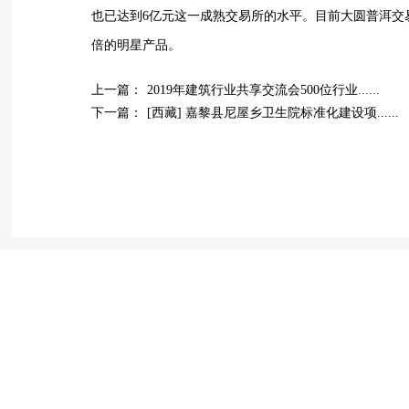
也已达到6亿元这一成熟交易所的水平。目前大圆普洱交易
倍的明星产品。
上一篇：
2019年建筑行业共享交流会500位行业......
下一篇：
[西藏] 嘉黎县尼屋乡卫生院标准化建设项......