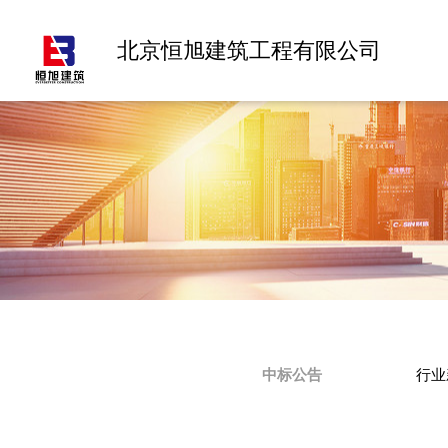
北京恒旭建筑工程有限公司
中标公告
行业