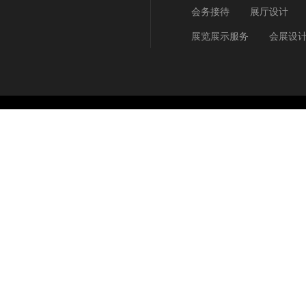
会务接待
展厅设计
展览展示服务
会展设
Copyright © 2009 - 2