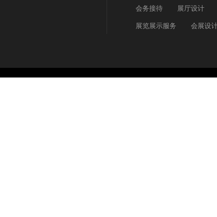
会务接待
展厅设计
展览展示服务
会展设
Copyright © 2009 - 2