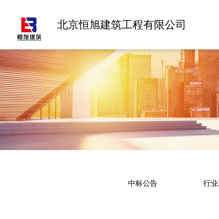
北京恒旭建筑工程有限公司
中标公告
行业