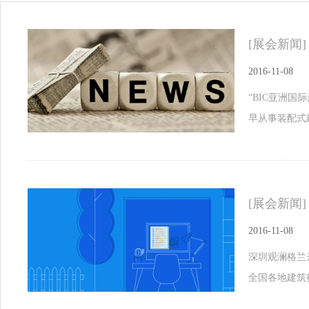
[展会新闻]
2016-11-08
“BIC亚洲
早从事装配式
[展会新闻]
2016-11-08
深圳观澜格兰
全国各地建筑