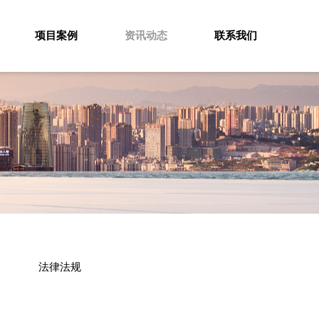
项目案例
资讯动态
联系我们
法律法规