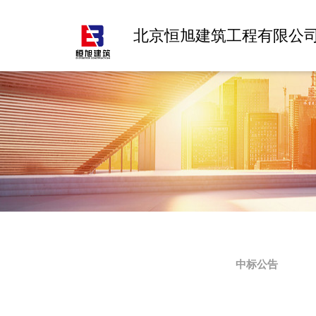
北京恒旭建筑工程有限公
中标公告