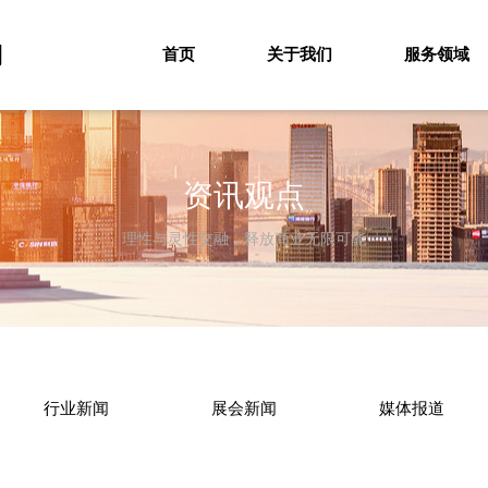
司
首页
关于我们
服务领域
资讯观点
理性与灵性交融，释放商业无限可能
行业新闻
展会新闻
媒体报道