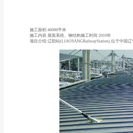
施工面积:46000平米
施工内容:屋面系统、钢结构施工时间:2010年
项目介绍:辽阳站(LIAOYANGRailwayStati