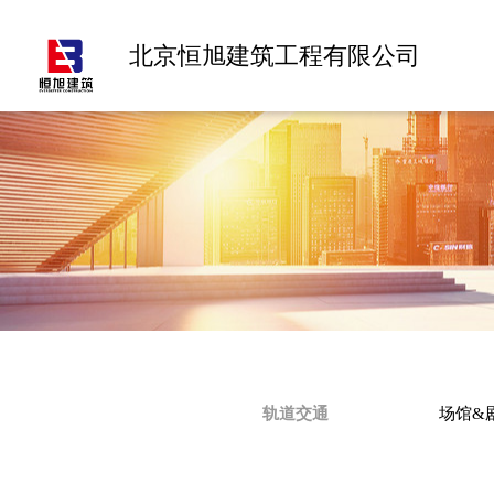
北京恒旭建筑工程有限公司
轨道交通​
场馆&剧